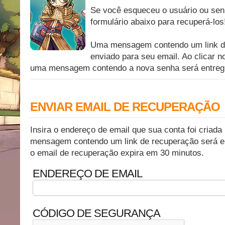
Se você esqueceu o usuário ou sen
formulário abaixo para recuperá-los
Uma mensagem contendo um link d
enviado para seu email. Ao clicar n
uma mensagem contendo a nova senha será entreg
ENVIAR EMAIL DE RECUPERAÇÃO
Insira o endereço de email que sua conta foi cria
mensagem contendo um link de recuperação será e
o email de recuperação expira em 30 minutos.
ENDEREÇO DE EMAIL
CÓDIGO DE SEGURANÇA