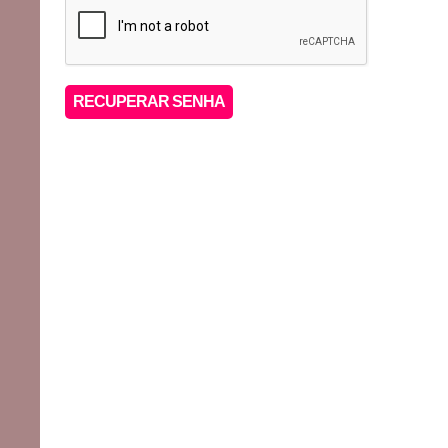
RECUPERAR SENHA